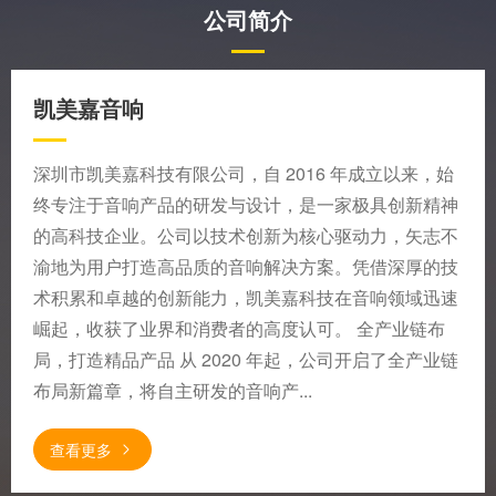
公司简介
凯美嘉音响
深圳市凯美嘉科技有限公司，自 2016 年成立以来，始
终专注于音响产品的研发与设计，是一家极具创新精神
的高科技企业。公司以技术创新为核心驱动力，矢志不
渝地为用户打造高品质的音响解决方案。凭借深厚的技
术积累和卓越的创新能力，凯美嘉科技在音响领域迅速
崛起，收获了业界和消费者的高度认可。 全产业链布
局，打造精品产品 从 2020 年起，公司开启了全产业链
布局新篇章，将自主研发的音响产...
查看更多