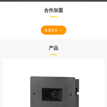
合作加盟
查看更多
产品