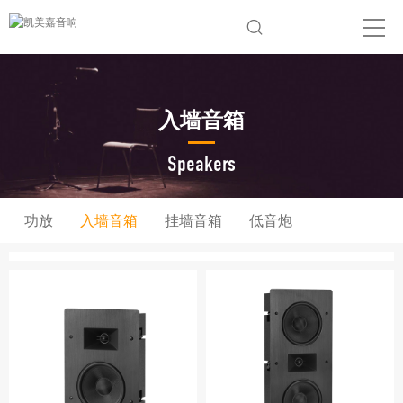
入墙音箱
Speakers
功放
入墙音箱
挂墙音箱
低音炮